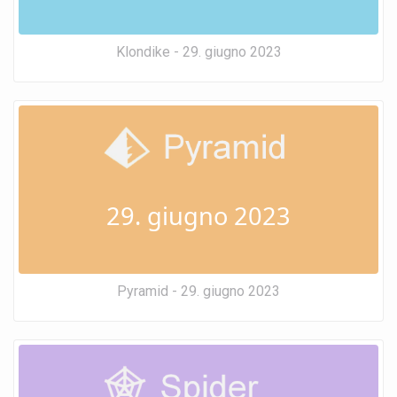
Klondike - 29. giugno 2023
29. giugno 2023
Pyramid - 29. giugno 2023