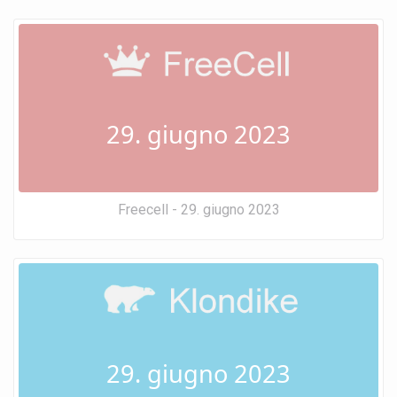
29. giugno 2023
Freecell - 29. giugno 2023
29. giugno 2023