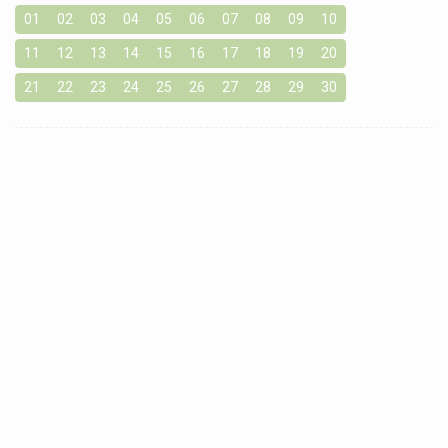
01
02
03
04
05
06
07
08
09
10
11
12
13
14
15
16
17
18
19
20
21
22
23
24
25
26
27
28
29
30