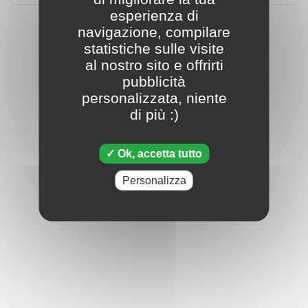
esperienza di
navigazione, compilare
statistiche sulle visite
al nostro sito e offrirti
pubblicità
personalizzata, niente
di più :)
Ok, accetta tutto
Personalizza