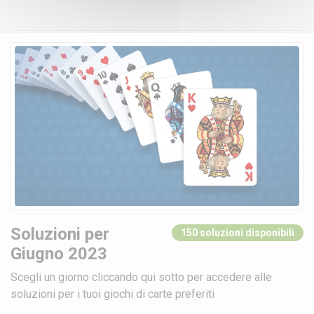
Soluzioni per
150 soluzioni disponibili
Giugno 2023
Scegli un giorno cliccando qui sotto per accedere alle
soluzioni per i tuoi giochi di carte preferiti