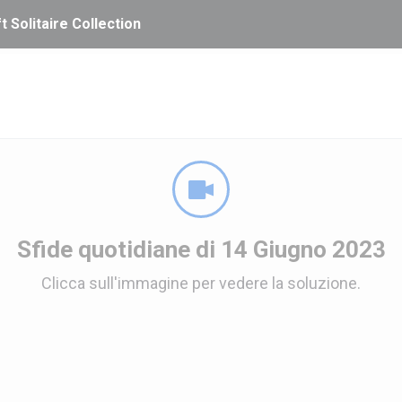
t Solitaire Collection
Sfide quotidiane di 14 Giugno 2023
Clicca sull'immagine per vedere la soluzione.