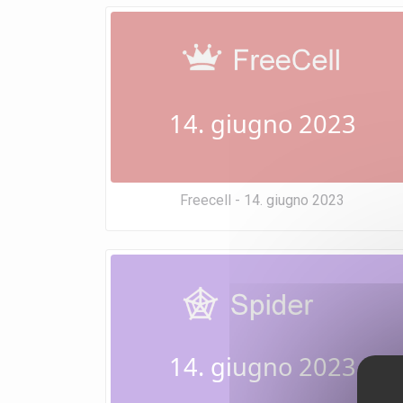
14. giugno 2023
Freecell - 14. giugno 2023
14. giugno 2023