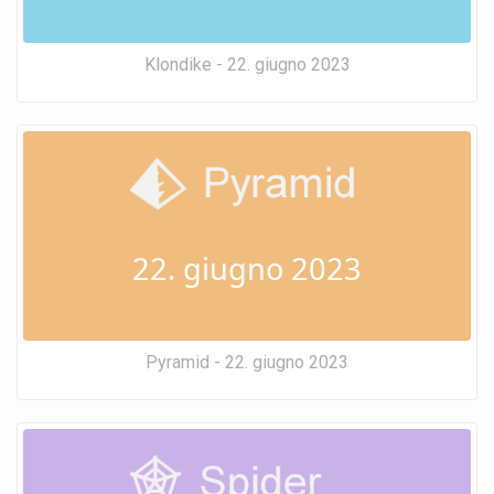
Klondike - 22. giugno 2023
22. giugno 2023
Pyramid - 22. giugno 2023