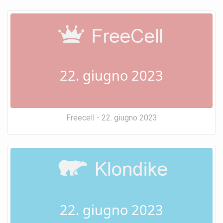
22. giugno 2023
Freecell - 22. giugno 2023
22. giugno 2023