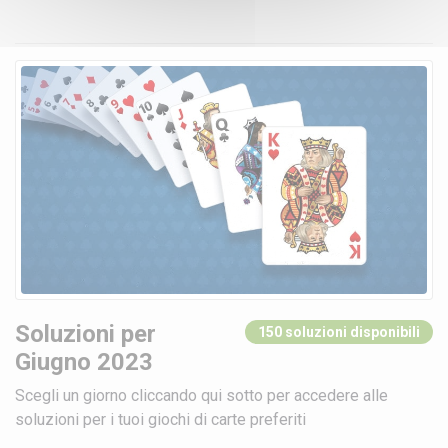
Soluzioni per
150 soluzioni disponibili
Giugno 2023
Scegli un giorno cliccando qui sotto per accedere alle
soluzioni per i tuoi giochi di carte preferiti