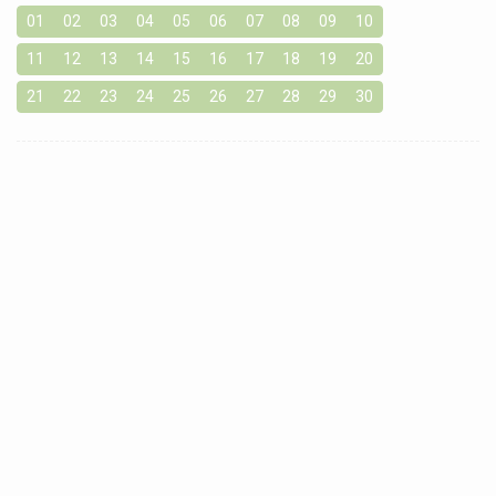
01
02
03
04
05
06
07
08
09
10
11
12
13
14
15
16
17
18
19
20
21
22
23
24
25
26
27
28
29
30