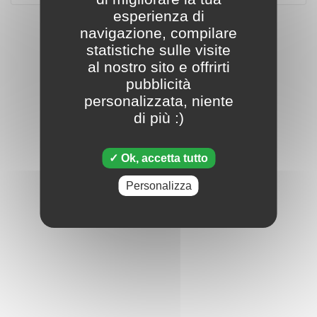
esperienza di
navigazione, compilare
statistiche sulle visite
al nostro sito e offrirti
pubblicità
personalizzata, niente
di più :)
Ok, accetta tutto
Personalizza