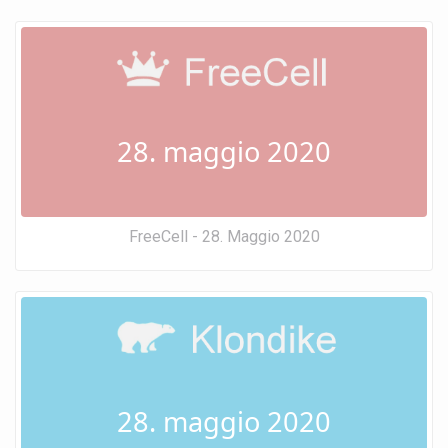
28. maggio 2020
FreeCell - 28. Maggio 2020
28. maggio 2020