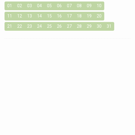
01
02
03
04
05
06
07
08
09
10
11
12
13
14
15
16
17
18
19
20
21
22
23
24
25
26
27
28
29
30
31