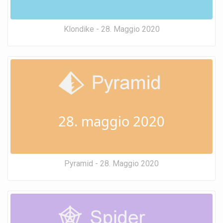
Klondike - 28. Maggio 2020
28. maggio 2020
Pyramid - 28. Maggio 2020