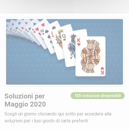
Soluzioni per
155 soluzioni disponibili
Maggio 2020
Scegli un giorno cliccando qui sotto per accedere alle
soluzioni per i tuoi giochi di carte preferiti