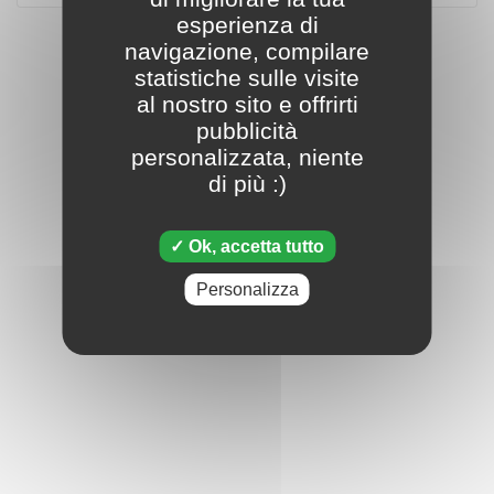
esperienza di
navigazione, compilare
statistiche sulle visite
al nostro sito e offrirti
pubblicità
personalizzata, niente
di più :)
Ok, accetta tutto
Personalizza