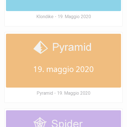
Klondike - 19. Maggio 2020
19. maggio 2020
Pyramid - 19. Maggio 2020