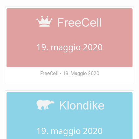
19. maggio 2020
FreeCell - 19. Maggio 2020
19. maggio 2020