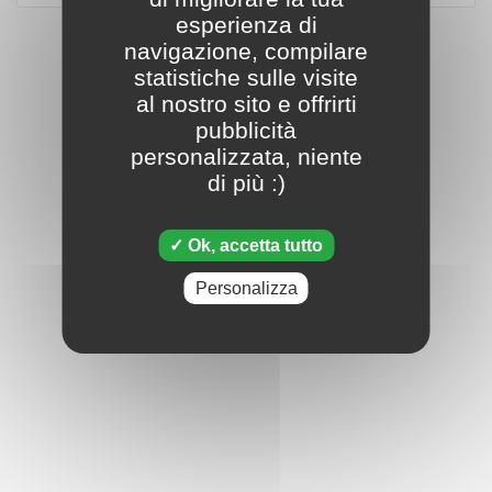
esperienza di
navigazione, compilare
statistiche sulle visite
al nostro sito e offrirti
pubblicità
personalizzata, niente
di più :)
Ok, accetta tutto
Personalizza