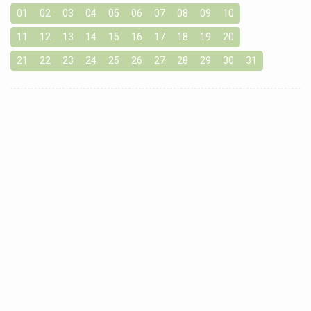
01
02
03
04
05
06
07
08
09
10
11
12
13
14
15
16
17
18
19
20
21
22
23
24
25
26
27
28
29
30
31