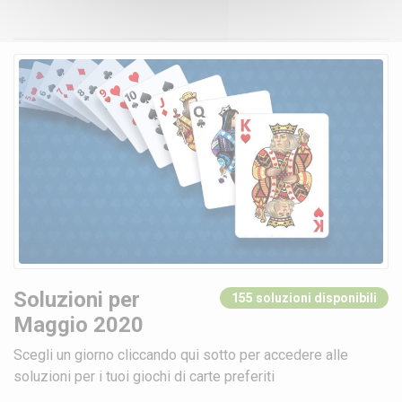
Soluzioni per
155 soluzioni disponibili
Maggio 2020
Scegli un giorno cliccando qui sotto per accedere alle
soluzioni per i tuoi giochi di carte preferiti