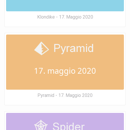
Klondike - 17. Maggio 2020
17. maggio 2020
Pyramid - 17. Maggio 2020