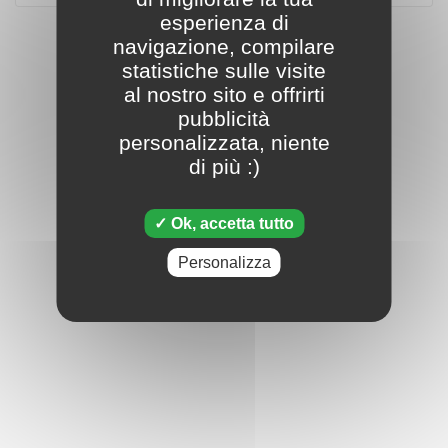
esperienza di
navigazione, compilare
statistiche sulle visite
al nostro sito e offrirti
pubblicità
personalizzata, niente
di più :)
Ok, accetta tutto
Personalizza