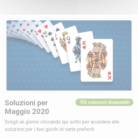
Soluzioni per
155 soluzioni disponibili
Maggio 2020
Scegli un giorno cliccando qui sotto per accedere alle
soluzioni per i tuoi giochi di carte preferiti