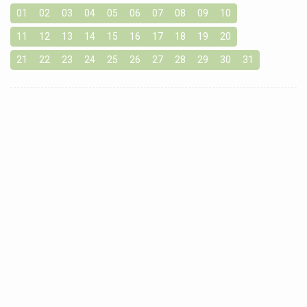
01
02
03
04
05
06
07
08
09
10
11
12
13
14
15
16
17
18
19
20
21
22
23
24
25
26
27
28
29
30
31