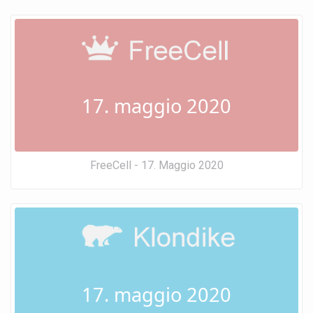
17. maggio 2020
FreeCell - 17. Maggio 2020
17. maggio 2020