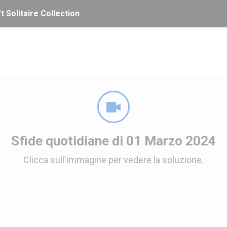
t Solitaire Collection
Sfide quotidiane di 01 Marzo 2024
Clicca sull'immagine per vedere la soluzione.