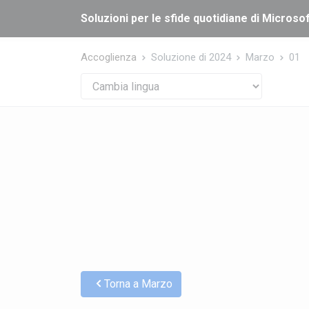
Cookies management panel
Soluzioni per le sfide quotidiane di Microsof
Accoglienza
Soluzione di 2024
Marzo
01
Torna a Marzo