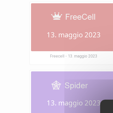
13. maggio 2023
Freecell - 13. maggio 2023
13. maggio 2023