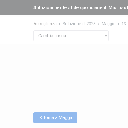
Cookies management panel
Soluzioni per le sfide quotidiane di Microsof
Accoglienza
Soluzione di 2023
Maggio
13
Torna a Maggio