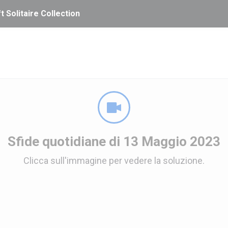
t Solitaire Collection
Sfide quotidiane di 13 Maggio 2023
Clicca sull'immagine per vedere la soluzione.