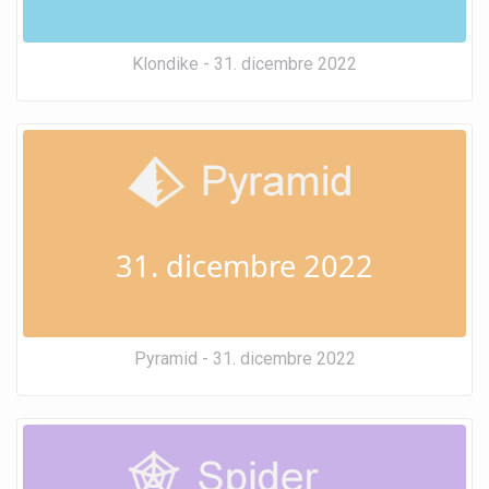
Klondike - 31. dicembre 2022
31. dicembre 2022
Pyramid - 31. dicembre 2022