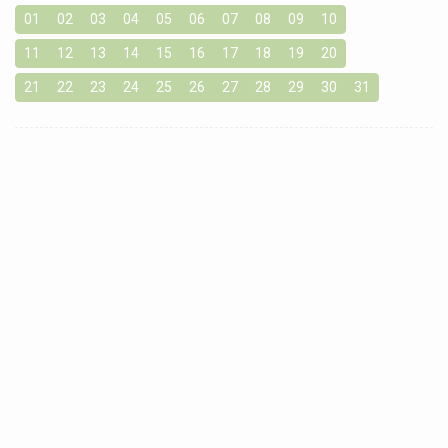
01
02
03
04
05
06
07
08
09
10
11
12
13
14
15
16
17
18
19
20
21
22
23
24
25
26
27
28
29
30
31