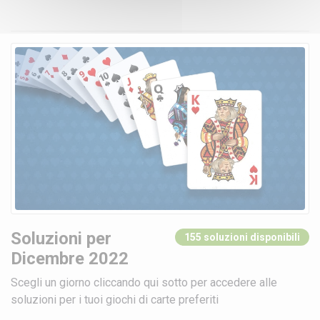
Soluzioni per
155 soluzioni disponibili
Dicembre 2022
Scegli un giorno cliccando qui sotto per accedere alle
soluzioni per i tuoi giochi di carte preferiti