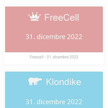
31. dicembre 2022
Freecell - 31. dicembre 2022
31. dicembre 2022