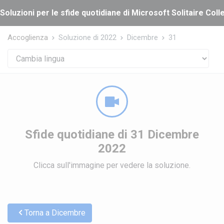
Cookies management panel
Soluzioni per le sfide quotidiane di Microsoft Solitaire Coll
Accoglienza
Soluzione di 2022
Dicembre
31
Sfide quotidiane di 31 Dicembre
2022
Clicca sull'immagine per vedere la soluzione.
Torna a Dicembre