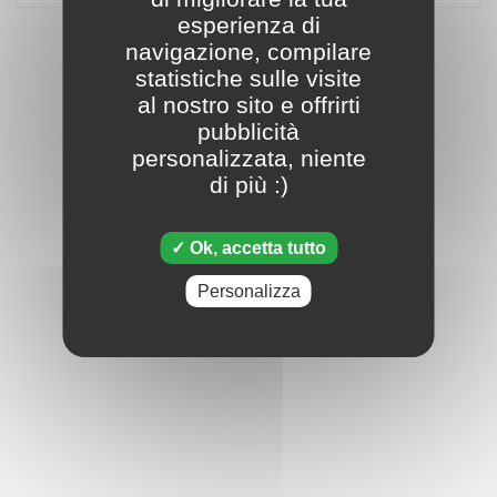
esperienza di
navigazione, compilare
statistiche sulle visite
al nostro sito e offrirti
pubblicità
personalizzata, niente
di più :)
Ok, accetta tutto
Personalizza